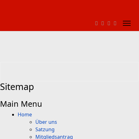
Sitemap
Main Menu
Home
Über uns
Satzung
Mitgliedsantrag