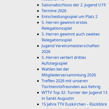
Saisonabschluss der 2. Jugend U19
Termine 2026
Entscheidungsspiel um Platz 2
5. Herren gewinnt erstes
Relegationsspiel
5. Herren gewinnt auch zweites
Relegationsspiel
Jugend Vereinsmeisterschaften
2026
5. Herren verliert drittes
Aufstiegsspiel
Wahlen bei der
Mitgliederversammlung 2026
Treffen 2026 mit unseren
Tischtennisfreunden aus Kehrig
WTTV Top 32- Turnier der Jugend 13
in Sankt Augustin
15 Jahre TTV Euskirchen – Rückblick