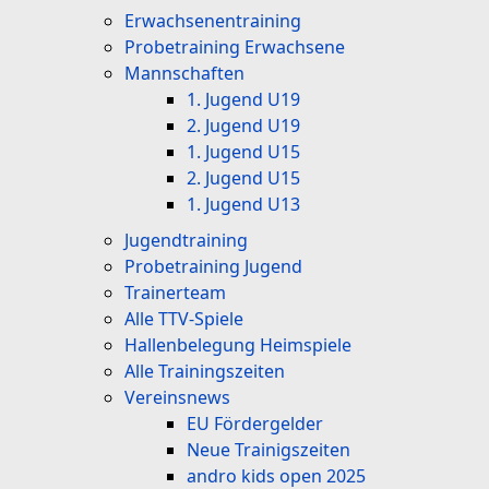
Erwachsenentraining
Probetraining Erwachsene
Mannschaften
1. Jugend U19
2. Jugend U19
1. Jugend U15
2. Jugend U15
1. Jugend U13
Jugendtraining
Probetraining Jugend
Trainerteam
Alle TTV-Spiele
Hallenbelegung Heimspiele
Alle Trainingszeiten
Vereinsnews
EU Fördergelder
Neue Trainigszeiten
andro kids open 2025