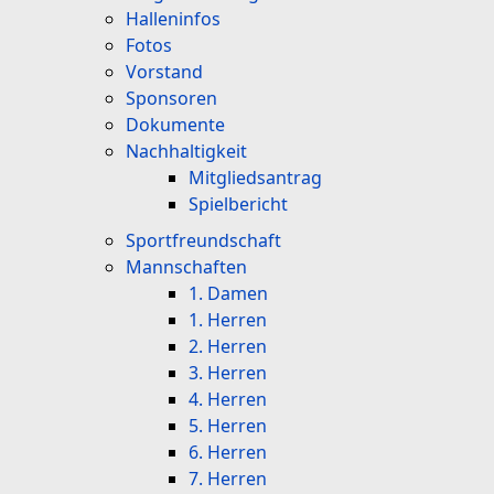
Halleninfos
Fotos
Vorstand
Sponsoren
Dokumente
Nachhaltigkeit
Mitgliedsantrag
Spielbericht
Sportfreundschaft
Mannschaften
1. Damen
1. Herren
2. Herren
3. Herren
4. Herren
5. Herren
6. Herren
7. Herren