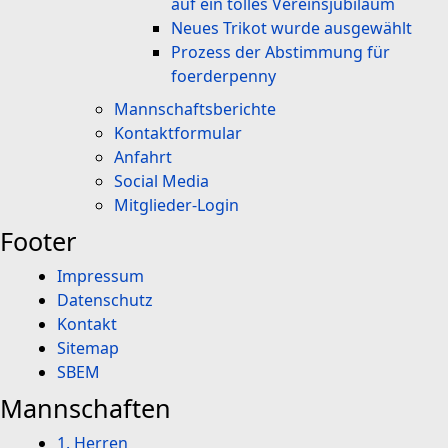
auf ein tolles Vereinsjubiläum
Neues Trikot wurde ausgewählt
Prozess der Abstimmung für
foerderpenny
Mannschaftsberichte
Kontaktformular
Anfahrt
Social Media
Mitglieder-Login
Footer
Impressum
Datenschutz
Kontakt
Sitemap
SBEM
Mannschaften
1. Herren