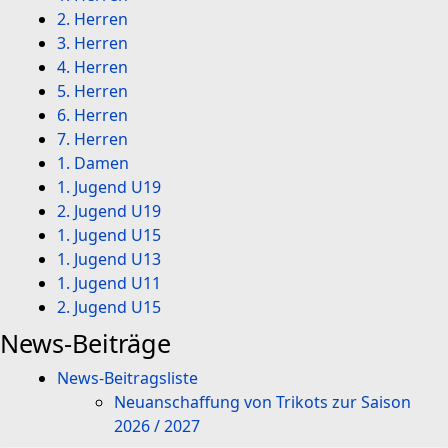
2. Herren
3. Herren
4. Herren
5. Herren
6. Herren
7. Herren
1. Damen
1. Jugend U19
2. Jugend U19
1. Jugend U15
1. Jugend U13
1. Jugend U11
2. Jugend U15
News-Beiträge
News-Beitragsliste
Neuanschaffung von Trikots zur Saison
2026 / 2027