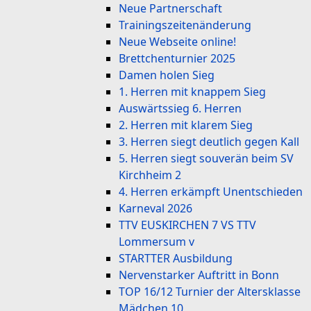
Neue Partnerschaft
Trainingszeitenänderung
Neue Webseite online!
Brettchenturnier 2025
Damen holen Sieg
1. Herren mit knappem Sieg
Auswärtssieg 6. Herren
2. Herren mit klarem Sieg
3. Herren siegt deutlich gegen Kall
5. Herren siegt souverän beim SV
Kirchheim 2
4. Herren erkämpft Unentschieden
Karneval 2026
TTV EUSKIRCHEN 7 VS TTV
Lommersum v
STARTTER Ausbildung
Nervenstarker Auftritt in Bonn
TOP 16/12 Turnier der Altersklasse
Mädchen 10